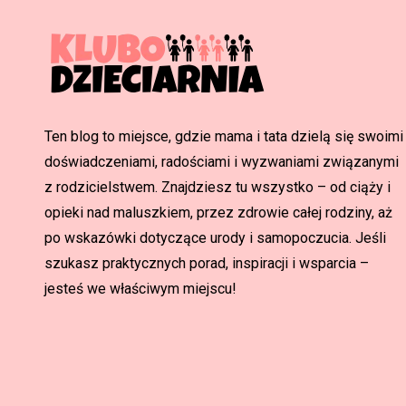
Ten blog to miejsce, gdzie mama i tata dzielą się swoimi
doświadczeniami, radościami i wyzwaniami związanymi
z rodzicielstwem. Znajdziesz tu wszystko – od ciąży i
opieki nad maluszkiem, przez zdrowie całej rodziny, aż
po wskazówki dotyczące urody i samopoczucia. Jeśli
szukasz praktycznych porad, inspiracji i wsparcia –
jesteś we właściwym miejscu!