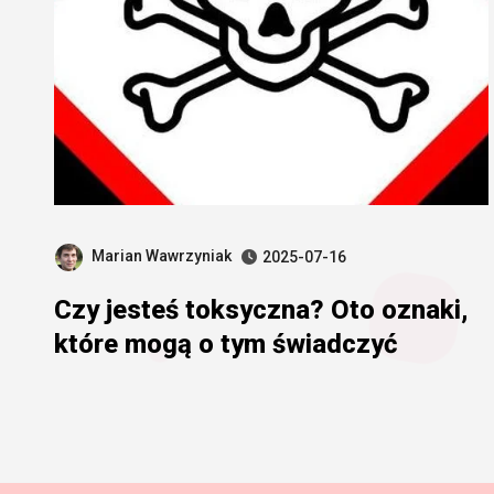
Marian Wawrzyniak
2025-07-16
Czy jesteś toksyczna? Oto oznaki,
które mogą o tym świadczyć