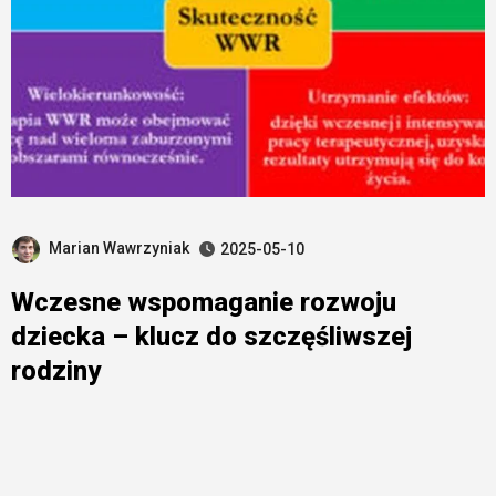
Marian Wawrzyniak
2025-05-10
Wczesne wspomaganie rozwoju
dziecka – klucz do szczęśliwszej
rodziny