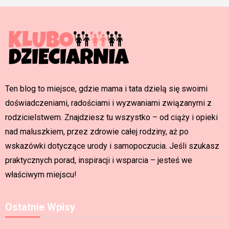
Ten blog to miejsce, gdzie mama i tata dzielą się swoimi
doświadczeniami, radościami i wyzwaniami związanymi z
rodzicielstwem. Znajdziesz tu wszystko – od ciąży i opieki
nad maluszkiem, przez zdrowie całej rodziny, aż po
wskazówki dotyczące urody i samopoczucia. Jeśli szukasz
praktycznych porad, inspiracji i wsparcia – jesteś we
właściwym miejscu!
Ostatnie Wpisy