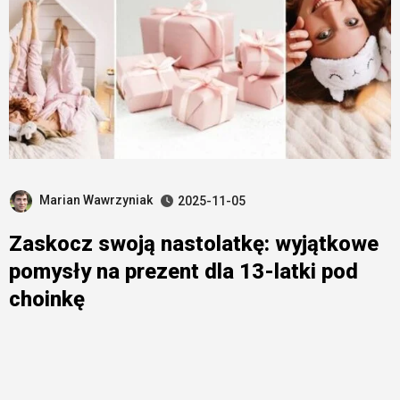
Marian Wawrzyniak
2025-11-05
Zaskocz swoją nastolatkę: wyjątkowe
pomysły na prezent dla 13-latki pod
choinkę