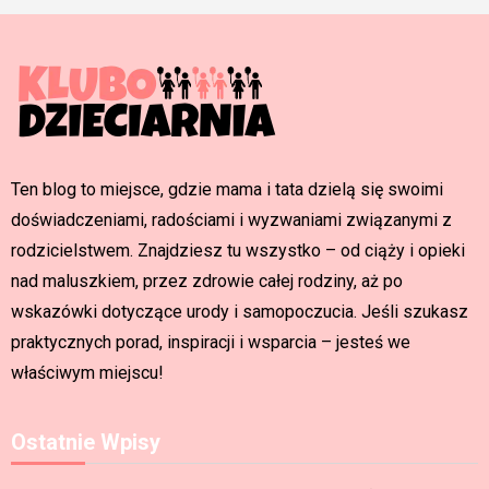
Ten blog to miejsce, gdzie mama i tata dzielą się swoimi
doświadczeniami, radościami i wyzwaniami związanymi z
rodzicielstwem. Znajdziesz tu wszystko – od ciąży i opieki
nad maluszkiem, przez zdrowie całej rodziny, aż po
wskazówki dotyczące urody i samopoczucia. Jeśli szukasz
praktycznych porad, inspiracji i wsparcia – jesteś we
właściwym miejscu!
Ostatnie Wpisy