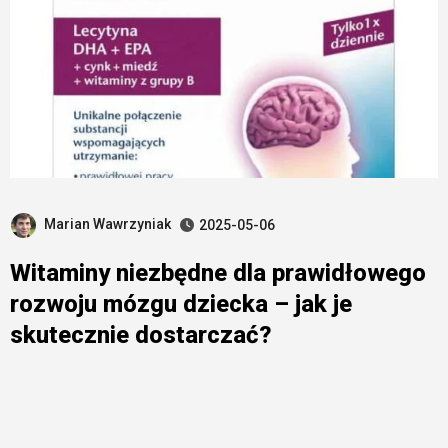
Marian Wawrzyniak
2025-05-06
Witaminy niezbędne dla prawidłowego
rozwoju mózgu dziecka – jak je
skutecznie dostarczać?