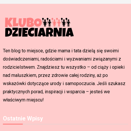
Ten blog to miejsce, gdzie mama i tata dzielą się swoimi
doświadczeniami, radościami i wyzwaniami związanymi z
rodzicielstwem. Znajdziesz tu wszystko – od ciąży i opieki
nad maluszkiem, przez zdrowie całej rodziny, aż po
wskazówki dotyczące urody i samopoczucia. Jeśli szukasz
praktycznych porad, inspiracji i wsparcia – jesteś we
właściwym miejscu!
Ostatnie Wpisy