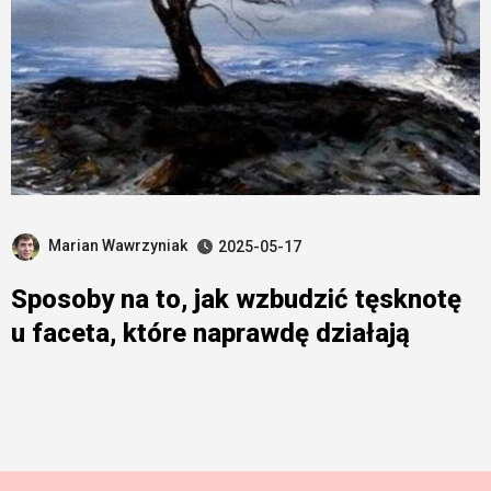
Marian Wawrzyniak
2025-05-17
Sposoby na to, jak wzbudzić tęsknotę
u faceta, które naprawdę działają