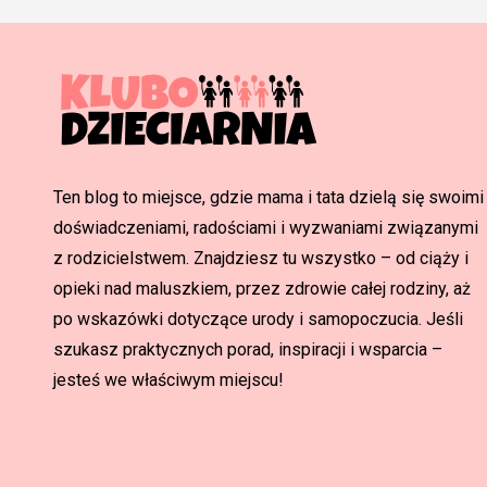
Ten blog to miejsce, gdzie mama i tata dzielą się swoimi
doświadczeniami, radościami i wyzwaniami związanymi
z rodzicielstwem. Znajdziesz tu wszystko – od ciąży i
opieki nad maluszkiem, przez zdrowie całej rodziny, aż
po wskazówki dotyczące urody i samopoczucia. Jeśli
szukasz praktycznych porad, inspiracji i wsparcia –
jesteś we właściwym miejscu!