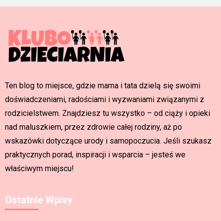
Ten blog to miejsce, gdzie mama i tata dzielą się swoimi
doświadczeniami, radościami i wyzwaniami związanymi z
rodzicielstwem. Znajdziesz tu wszystko – od ciąży i opieki
nad maluszkiem, przez zdrowie całej rodziny, aż po
wskazówki dotyczące urody i samopoczucia. Jeśli szukasz
praktycznych porad, inspiracji i wsparcia – jesteś we
właściwym miejscu!
Ostatnie Wpisy