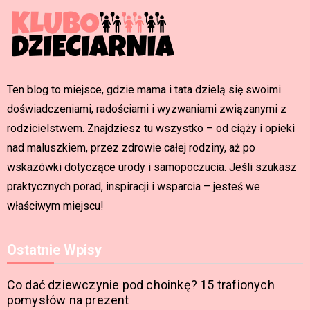
Ten blog to miejsce, gdzie mama i tata dzielą się swoimi
doświadczeniami, radościami i wyzwaniami związanymi z
rodzicielstwem. Znajdziesz tu wszystko – od ciąży i opieki
nad maluszkiem, przez zdrowie całej rodziny, aż po
wskazówki dotyczące urody i samopoczucia. Jeśli szukasz
praktycznych porad, inspiracji i wsparcia – jesteś we
właściwym miejscu!
Ostatnie Wpisy
Co dać dziewczynie pod choinkę? 15 trafionych
pomysłów na prezent