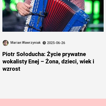
Marian Wawrzyniak
2025-06-26
Piotr Sołoducha: Życie prywatne
wokalisty Enej – Żona, dzieci, wiek i
wzrost