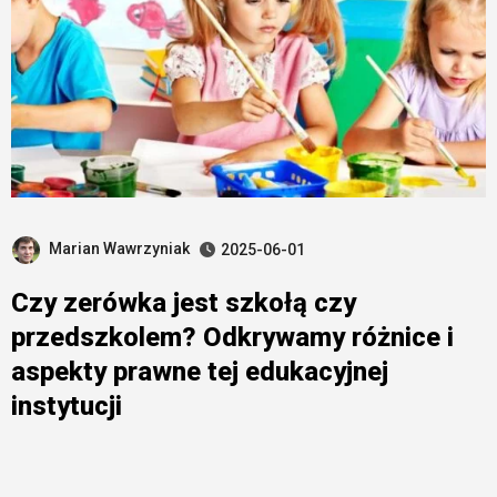
Marian Wawrzyniak
2025-06-01
Czy zerówka jest szkołą czy
przedszkolem? Odkrywamy różnice i
aspekty prawne tej edukacyjnej
instytucji