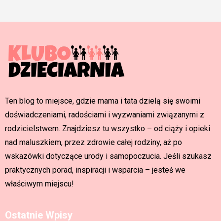
Ten blog to miejsce, gdzie mama i tata dzielą się swoimi
doświadczeniami, radościami i wyzwaniami związanymi z
rodzicielstwem. Znajdziesz tu wszystko – od ciąży i opieki
nad maluszkiem, przez zdrowie całej rodziny, aż po
wskazówki dotyczące urody i samopoczucia. Jeśli szukasz
praktycznych porad, inspiracji i wsparcia – jesteś we
właściwym miejscu!
Ostatnie Wpisy