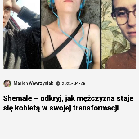
Marian Wawrzyniak
2025-04-28
Shemale – odkryj, jak mężczyzna staje
się kobietą w swojej transformacji