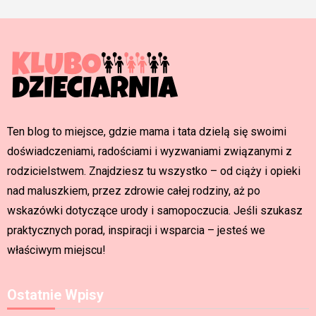
Ten blog to miejsce, gdzie mama i tata dzielą się swoimi
doświadczeniami, radościami i wyzwaniami związanymi z
rodzicielstwem. Znajdziesz tu wszystko – od ciąży i opieki
nad maluszkiem, przez zdrowie całej rodziny, aż po
wskazówki dotyczące urody i samopoczucia. Jeśli szukasz
praktycznych porad, inspiracji i wsparcia – jesteś we
właściwym miejscu!
Ostatnie Wpisy