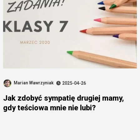
Marian Wawrzyniak
2025-04-26
Jak zdobyć sympatię drugiej mamy,
gdy teściowa mnie nie lubi?