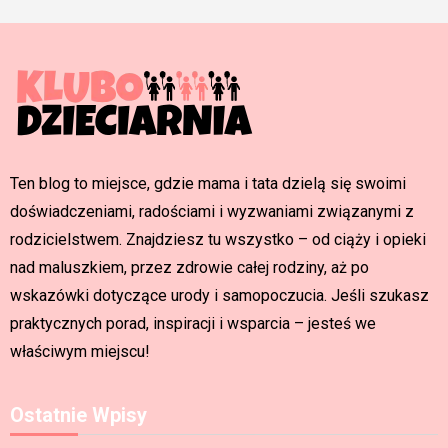
Ten blog to miejsce, gdzie mama i tata dzielą się swoimi
doświadczeniami, radościami i wyzwaniami związanymi z
rodzicielstwem. Znajdziesz tu wszystko – od ciąży i opieki
nad maluszkiem, przez zdrowie całej rodziny, aż po
wskazówki dotyczące urody i samopoczucia. Jeśli szukasz
praktycznych porad, inspiracji i wsparcia – jesteś we
właściwym miejscu!
Ostatnie Wpisy