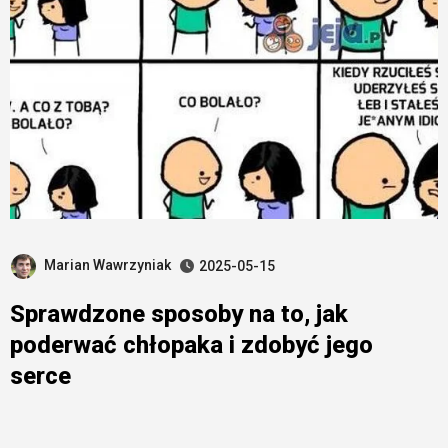
Marian Wawrzyniak
2025-05-15
Sprawdzone sposoby na to, jak
poderwać chłopaka i zdobyć jego
serce