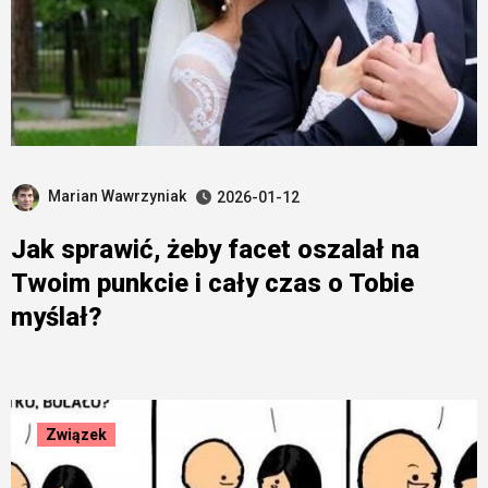
Marian Wawrzyniak
2026-01-12
Jak sprawić, żeby facet oszalał na
Twoim punkcie i cały czas o Tobie
myślał?
Związek