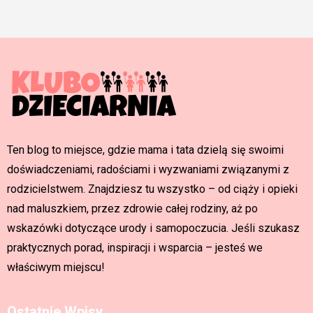
Ten blog to miejsce, gdzie mama i tata dzielą się swoimi
doświadczeniami, radościami i wyzwaniami związanymi z
rodzicielstwem. Znajdziesz tu wszystko – od ciąży i opieki
nad maluszkiem, przez zdrowie całej rodziny, aż po
wskazówki dotyczące urody i samopoczucia. Jeśli szukasz
praktycznych porad, inspiracji i wsparcia – jesteś we
właściwym miejscu!
Ostatnie Wpisy