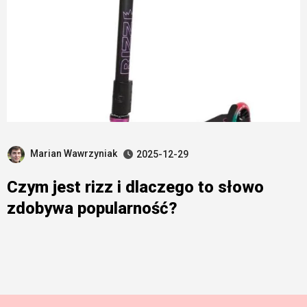
Marian Wawrzyniak
2025-12-29
Czym jest rizz i dlaczego to słowo
zdobywa popularność?