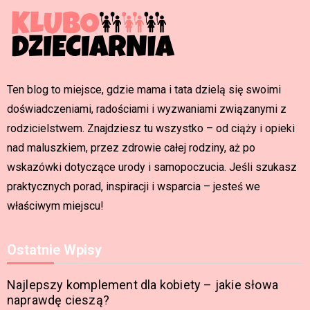
Ten blog to miejsce, gdzie mama i tata dzielą się swoimi
doświadczeniami, radościami i wyzwaniami związanymi z
rodzicielstwem. Znajdziesz tu wszystko – od ciąży i opieki
nad maluszkiem, przez zdrowie całej rodziny, aż po
wskazówki dotyczące urody i samopoczucia. Jeśli szukasz
praktycznych porad, inspiracji i wsparcia – jesteś we
właściwym miejscu!
Ostatnie Wpisy
Najlepszy komplement dla kobiety – jakie słowa
naprawdę cieszą?