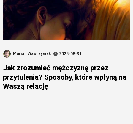
Marian Wawrzyniak
2025-08-31
Jak zrozumieć mężczyznę przez
przytulenia? Sposoby, które wpłyną na
Waszą relację