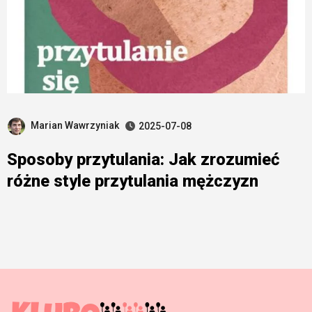
Marian Wawrzyniak
2025-07-08
Sposoby przytulania: Jak zrozumieć
różne style przytulania mężczyzn