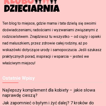
Ten blog to miejsce, gdzie mama i tata dzielą się swoimi
doświadczeniami, radościami i wyzwaniami związanymi z
rodzicielstwem. Znajdziesz tu wszystko – od ciąży i opieki
nad maluszkiem, przez zdrowie całej rodziny, aż po
wskazówki dotyczące urody i samopoczucia. Jeśli szukasz
praktycznych porad, inspiracji i wsparcia – jesteś we
właściwym miejscu!
Ostatnie Wpisy
Najlepszy komplement dla kobiety – jakie słowa
naprawdę cieszą?
Jak zapomnieć o byłym i żyć dalej? 7 kroków do