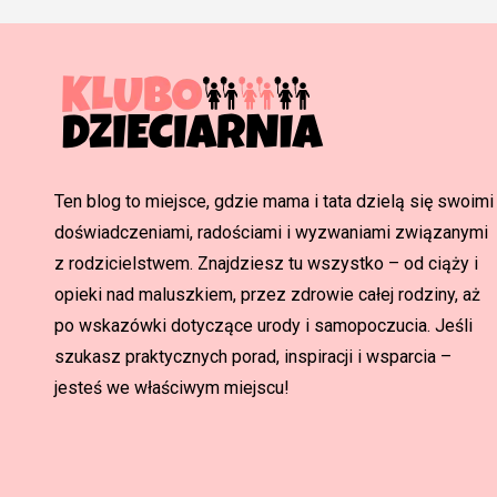
Ten blog to miejsce, gdzie mama i tata dzielą się swoimi
doświadczeniami, radościami i wyzwaniami związanymi
z rodzicielstwem. Znajdziesz tu wszystko – od ciąży i
opieki nad maluszkiem, przez zdrowie całej rodziny, aż
po wskazówki dotyczące urody i samopoczucia. Jeśli
szukasz praktycznych porad, inspiracji i wsparcia –
jesteś we właściwym miejscu!