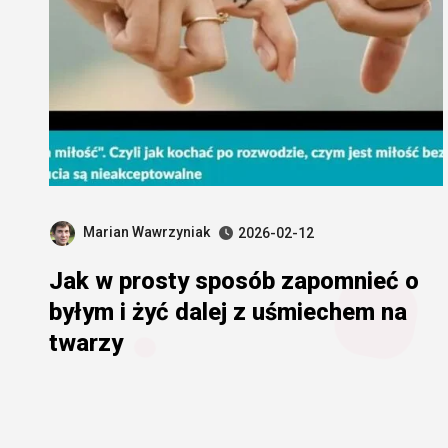
Marian Wawrzyniak
2026-02-12
Jak w prosty sposób zapomnieć o
byłym i żyć dalej z uśmiechem na
twarzy