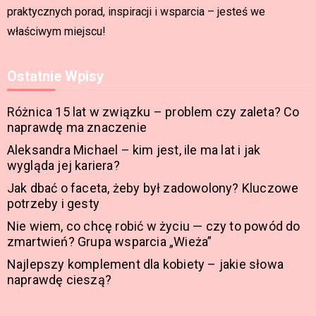
praktycznych porad, inspiracji i wsparcia – jesteś we
właściwym miejscu!
Ostatnie Wpisy
Różnica 15 lat w związku – problem czy zaleta? Co
naprawdę ma znaczenie
Aleksandra Michael – kim jest, ile ma lat i jak
wygląda jej kariera?
Jak dbać o faceta, żeby był zadowolony? Kluczowe
potrzeby i gesty
Nie wiem, co chcę robić w życiu — czy to powód do
zmartwień? Grupa wsparcia „Wieża”
Najlepszy komplement dla kobiety – jakie słowa
naprawdę cieszą?