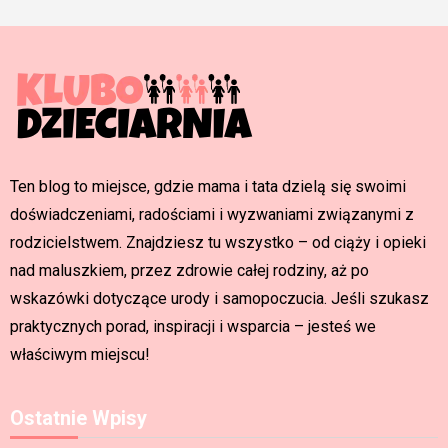
Ten blog to miejsce, gdzie mama i tata dzielą się swoimi
doświadczeniami, radościami i wyzwaniami związanymi z
rodzicielstwem. Znajdziesz tu wszystko – od ciąży i opieki
nad maluszkiem, przez zdrowie całej rodziny, aż po
wskazówki dotyczące urody i samopoczucia. Jeśli szukasz
praktycznych porad, inspiracji i wsparcia – jesteś we
właściwym miejscu!
Ostatnie Wpisy