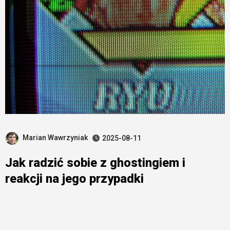
Marian Wawrzyniak
2025-08-11
Jak radzić sobie z ghostingiem i
reakcji na jego przypadki