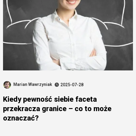
Marian Wawrzyniak
2025-07-28
Kiedy pewność siebie faceta
przekracza granice – co to może
oznaczać?