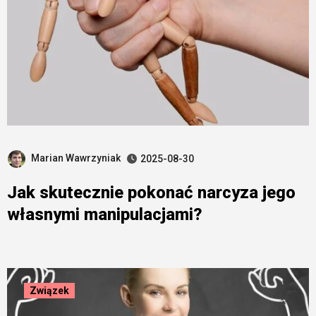
Marian Wawrzyniak
2025-08-30
Jak skutecznie pokonać narcyza jego
własnymi manipulacjami?
Związek