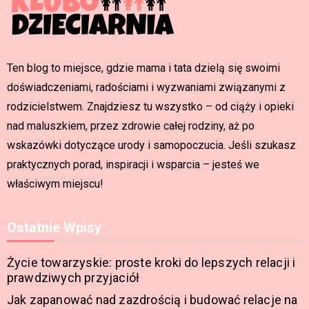
Ten blog to miejsce, gdzie mama i tata dzielą się swoimi
doświadczeniami, radościami i wyzwaniami związanymi z
rodzicielstwem. Znajdziesz tu wszystko – od ciąży i opieki
nad maluszkiem, przez zdrowie całej rodziny, aż po
wskazówki dotyczące urody i samopoczucia. Jeśli szukasz
praktycznych porad, inspiracji i wsparcia – jesteś we
właściwym miejscu!
Ostatnie Wpisy
Życie towarzyskie: proste kroki do lepszych relacji i
prawdziwych przyjaciół
Jak zapanować nad zazdrością i budować relacje na