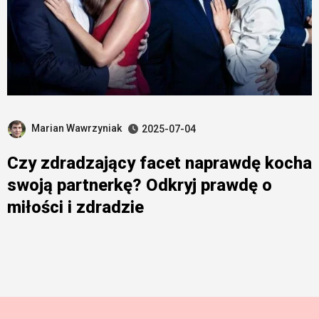
Marian Wawrzyniak
2025-07-04
Czy zdradzający facet naprawdę kocha
swoją partnerkę? Odkryj prawdę o
miłości i zdradzie