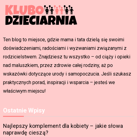
Ten blog to miejsce, gdzie mama i tata dzielą się swoimi
doświadczeniami, radościami i wyzwaniami związanymi z
rodzicielstwem. Znajdziesz tu wszystko – od ciąży i opieki
nad maluszkiem, przez zdrowie całej rodziny, aż po
wskazówki dotyczące urody i samopoczucia. Jeśli szukasz
praktycznych porad, inspiracji i wsparcia – jesteś we
właściwym miejscu!
Ostatnie Wpisy
Najlepszy komplement dla kobiety – jakie słowa
naprawdę cieszą?