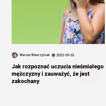
Marian Wawrzyniak
2025-09-05
Jak rozpoznać uczucia nieśmiałego
mężczyzny i zauważyć, że jest
zakochany