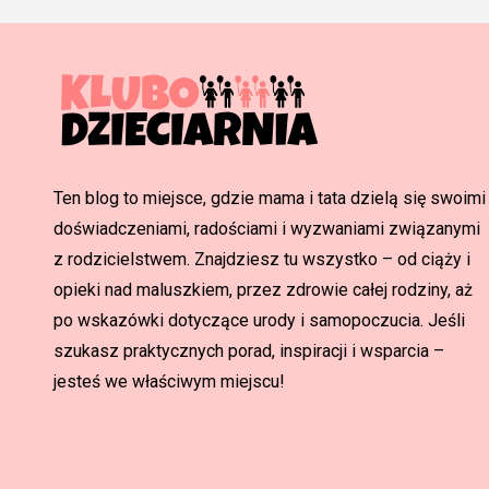
Ten blog to miejsce, gdzie mama i tata dzielą się swoimi
doświadczeniami, radościami i wyzwaniami związanymi
z rodzicielstwem. Znajdziesz tu wszystko – od ciąży i
opieki nad maluszkiem, przez zdrowie całej rodziny, aż
po wskazówki dotyczące urody i samopoczucia. Jeśli
szukasz praktycznych porad, inspiracji i wsparcia –
jesteś we właściwym miejscu!