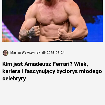
Marian Wawrzyniak
2025-08-24
Kim jest Amadeusz Ferrari? Wiek,
kariera i fascynujący życiorys młodego
celebryty