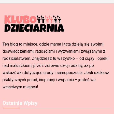
Ten blog to miejsce, gdzie mama i tata dzielą się swoimi
doświadczeniami, radościami i wyzwaniami związanymi z
rodzicielstwem. Znajdziesz tu wszystko – od ciąży i opieki
nad maluszkiem, przez zdrowie całej rodziny, aż po
wskazówki dotyczące urody i samopoczucia. Jeśli szukasz
praktycznych porad, inspiracji i wsparcia – jesteś we
właściwym miejscu!
Ostatnie Wpisy