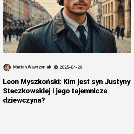
Marian Wawrzyniak
2025-04-29
Leon Myszkoński: Kim jest syn Justyny
Steczkowskiej i jego tajemnicza
dziewczyna?