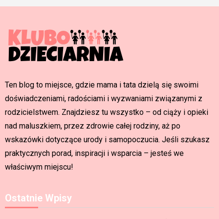
Ten blog to miejsce, gdzie mama i tata dzielą się swoimi
doświadczeniami, radościami i wyzwaniami związanymi z
rodzicielstwem. Znajdziesz tu wszystko – od ciąży i opieki
nad maluszkiem, przez zdrowie całej rodziny, aż po
wskazówki dotyczące urody i samopoczucia. Jeśli szukasz
praktycznych porad, inspiracji i wsparcia – jesteś we
właściwym miejscu!
Ostatnie Wpisy