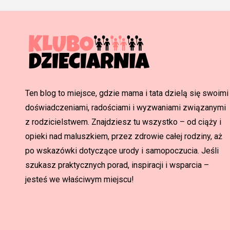
Ten blog to miejsce, gdzie mama i tata dzielą się swoimi
doświadczeniami, radościami i wyzwaniami związanymi
z rodzicielstwem. Znajdziesz tu wszystko – od ciąży i
opieki nad maluszkiem, przez zdrowie całej rodziny, aż
po wskazówki dotyczące urody i samopoczucia. Jeśli
szukasz praktycznych porad, inspiracji i wsparcia –
jesteś we właściwym miejscu!