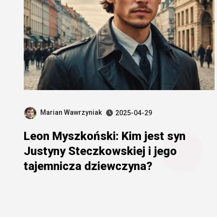
Marian Wawrzyniak
2025-04-29
Leon Myszkoński: Kim jest syn
Justyny Steczkowskiej i jego
tajemnicza dziewczyna?