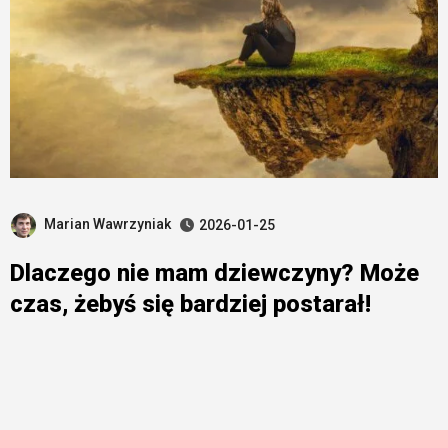
Marian Wawrzyniak
2026-01-25
Dlaczego nie mam dziewczyny? Może
czas, żebyś się bardziej postarał!