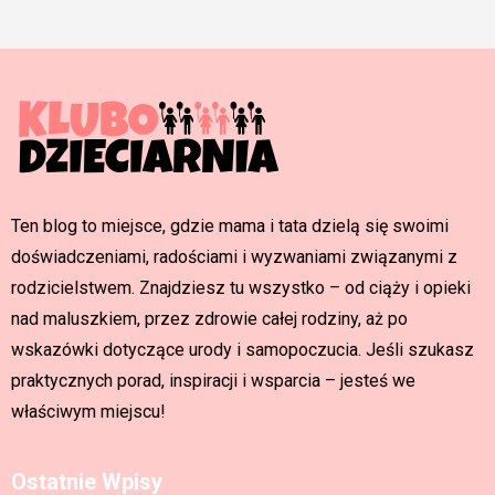
Ten blog to miejsce, gdzie mama i tata dzielą się swoimi
doświadczeniami, radościami i wyzwaniami związanymi z
rodzicielstwem. Znajdziesz tu wszystko – od ciąży i opieki
nad maluszkiem, przez zdrowie całej rodziny, aż po
wskazówki dotyczące urody i samopoczucia. Jeśli szukasz
praktycznych porad, inspiracji i wsparcia – jesteś we
właściwym miejscu!
Ostatnie Wpisy