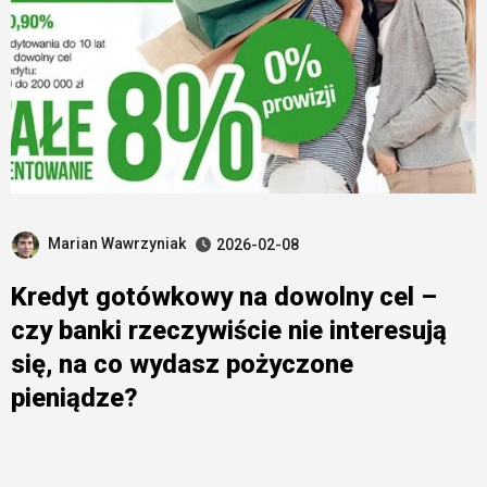
Marian Wawrzyniak
2026-02-08
Kredyt gotówkowy na dowolny cel –
czy banki rzeczywiście nie interesują
się, na co wydasz pożyczone
pieniądze?