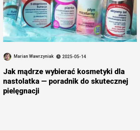
Marian Wawrzyniak
2025-05-14
Jak mądrze wybierać kosmetyki dla
nastolatka — poradnik do skutecznej
pielęgnacji