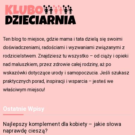
Ten blog to miejsce, gdzie mama i tata dzielą się swoimi
doświadczeniami, radościami i wyzwaniami związanymi z
rodzicielstwem. Znajdziesz tu wszystko – od ciąży i opieki
nad maluszkiem, przez zdrowie całej rodziny, aż po
wskazówki dotyczące urody i samopoczucia. Jeśli szukasz
praktycznych porad, inspiracji i wsparcia – jesteś we
właściwym miejscu!
Ostatnie Wpisy
Najlepszy komplement dla kobiety – jakie słowa
naprawdę cieszą?