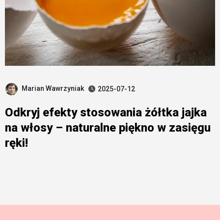
Marian Wawrzyniak
2025-07-12
Odkryj efekty stosowania żółtka jajka
na włosy – naturalne piękno w zasięgu
ręki!