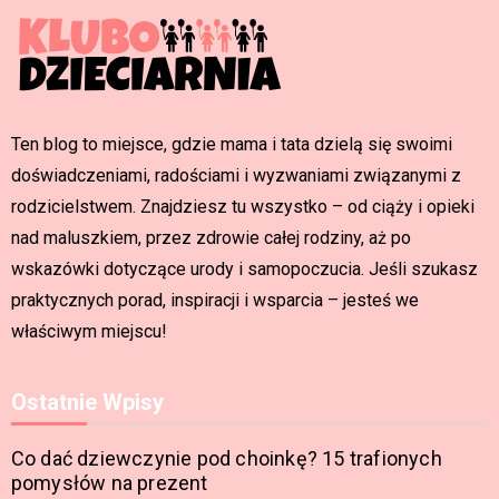
Ten blog to miejsce, gdzie mama i tata dzielą się swoimi
doświadczeniami, radościami i wyzwaniami związanymi z
rodzicielstwem. Znajdziesz tu wszystko – od ciąży i opieki
nad maluszkiem, przez zdrowie całej rodziny, aż po
wskazówki dotyczące urody i samopoczucia. Jeśli szukasz
praktycznych porad, inspiracji i wsparcia – jesteś we
właściwym miejscu!
Ostatnie Wpisy
Co dać dziewczynie pod choinkę? 15 trafionych
pomysłów na prezent