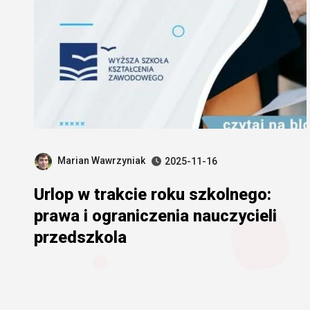
Marian Wawrzyniak
2025-11-16
Urlop w trakcie roku szkolnego:
prawa i ograniczenia nauczycieli
przedszkola