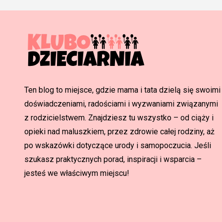
Ten blog to miejsce, gdzie mama i tata dzielą się swoimi
doświadczeniami, radościami i wyzwaniami związanymi
z rodzicielstwem. Znajdziesz tu wszystko – od ciąży i
opieki nad maluszkiem, przez zdrowie całej rodziny, aż
po wskazówki dotyczące urody i samopoczucia. Jeśli
szukasz praktycznych porad, inspiracji i wsparcia –
jesteś we właściwym miejscu!