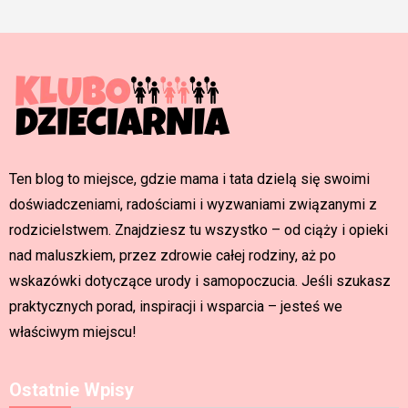
Ten blog to miejsce, gdzie mama i tata dzielą się swoimi
doświadczeniami, radościami i wyzwaniami związanymi z
rodzicielstwem. Znajdziesz tu wszystko – od ciąży i opieki
nad maluszkiem, przez zdrowie całej rodziny, aż po
wskazówki dotyczące urody i samopoczucia. Jeśli szukasz
praktycznych porad, inspiracji i wsparcia – jesteś we
właściwym miejscu!
Ostatnie Wpisy