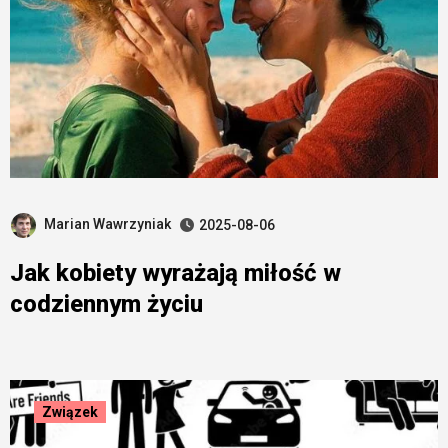
Marian Wawrzyniak
2025-08-06
Jak kobiety wyrażają miłość w
codziennym życiu
Związek