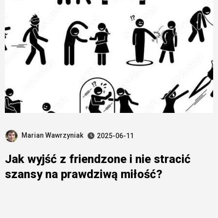
Marian Wawrzyniak
2025-06-11
Jak wyjść z friendzone i nie stracić
szansy na prawdziwą miłość?