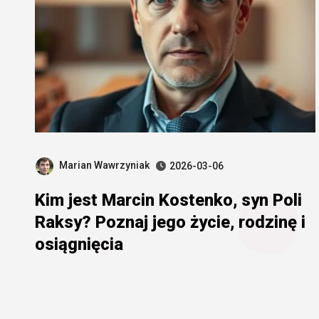
Marian Wawrzyniak
2026-03-06
Kim jest Marcin Kostenko, syn Poli
Raksy? Poznaj jego życie, rodzinę i
osiągnięcia