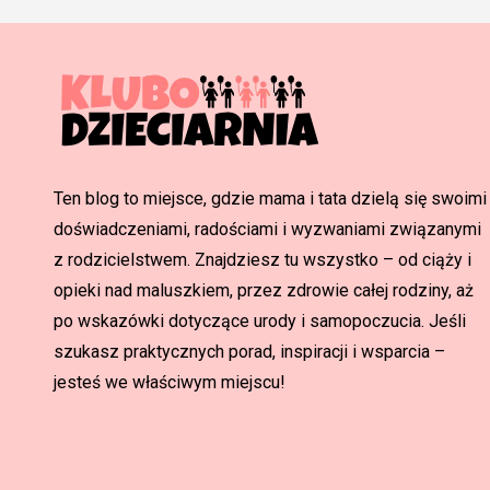
Ten blog to miejsce, gdzie mama i tata dzielą się swoimi
doświadczeniami, radościami i wyzwaniami związanymi
z rodzicielstwem. Znajdziesz tu wszystko – od ciąży i
opieki nad maluszkiem, przez zdrowie całej rodziny, aż
po wskazówki dotyczące urody i samopoczucia. Jeśli
szukasz praktycznych porad, inspiracji i wsparcia –
jesteś we właściwym miejscu!