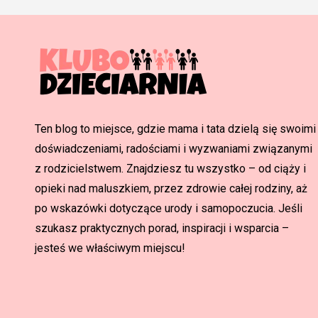
Ten blog to miejsce, gdzie mama i tata dzielą się swoimi
doświadczeniami, radościami i wyzwaniami związanymi
z rodzicielstwem. Znajdziesz tu wszystko – od ciąży i
opieki nad maluszkiem, przez zdrowie całej rodziny, aż
po wskazówki dotyczące urody i samopoczucia. Jeśli
szukasz praktycznych porad, inspiracji i wsparcia –
jesteś we właściwym miejscu!