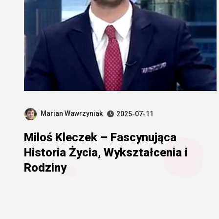
Marian Wawrzyniak
2025-07-11
Miloś Kleczek – Fascynująca
Historia Życia, Wykształcenia i
Rodziny