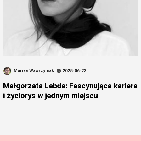
Marian Wawrzyniak
2025-06-23
Małgorzata Lebda: Fascynująca kariera
i życiorys w jednym miejscu