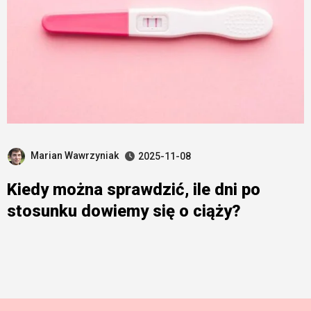
Marian Wawrzyniak
2025-11-08
Kiedy można sprawdzić, ile dni po
stosunku dowiemy się o ciąży?