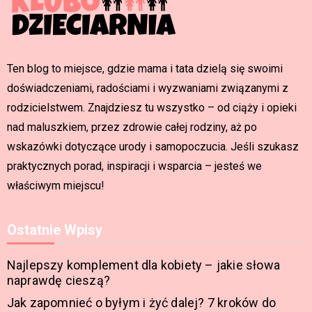
Ten blog to miejsce, gdzie mama i tata dzielą się swoimi
doświadczeniami, radościami i wyzwaniami związanymi z
rodzicielstwem. Znajdziesz tu wszystko – od ciąży i opieki
nad maluszkiem, przez zdrowie całej rodziny, aż po
wskazówki dotyczące urody i samopoczucia. Jeśli szukasz
praktycznych porad, inspiracji i wsparcia – jesteś we
właściwym miejscu!
Ostatnie Wpisy
Najlepszy komplement dla kobiety – jakie słowa
naprawdę cieszą?
Jak zapomnieć o byłym i żyć dalej? 7 kroków do