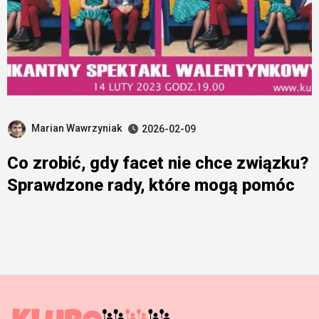
Marian Wawrzyniak
2026-02-09
Co zrobić, gdy facet nie chce związku?
Sprawdzone rady, które mogą pomóc