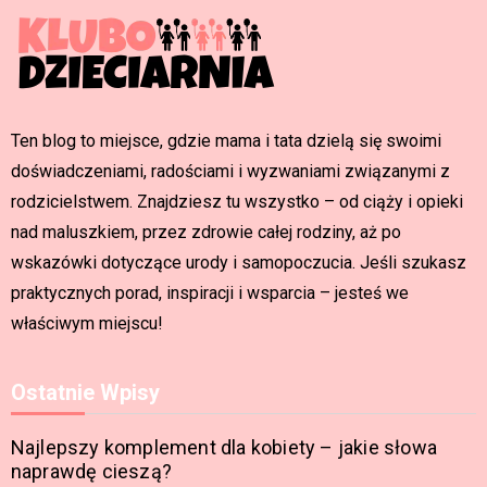
Ten blog to miejsce, gdzie mama i tata dzielą się swoimi
doświadczeniami, radościami i wyzwaniami związanymi z
rodzicielstwem. Znajdziesz tu wszystko – od ciąży i opieki
nad maluszkiem, przez zdrowie całej rodziny, aż po
wskazówki dotyczące urody i samopoczucia. Jeśli szukasz
praktycznych porad, inspiracji i wsparcia – jesteś we
właściwym miejscu!
Ostatnie Wpisy
Najlepszy komplement dla kobiety – jakie słowa
naprawdę cieszą?