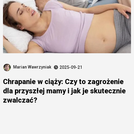
Marian Wawrzyniak
2025-09-21
Chrapanie w ciąży: Czy to zagrożenie
dla przyszłej mamy i jak je skutecznie
zwalczać?