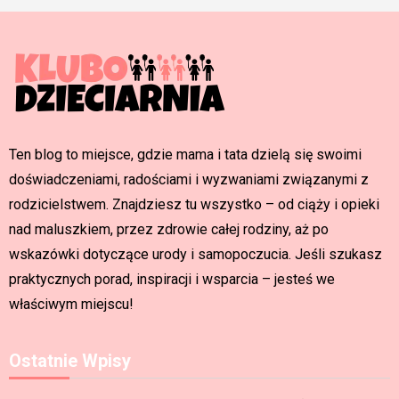
Ten blog to miejsce, gdzie mama i tata dzielą się swoimi
doświadczeniami, radościami i wyzwaniami związanymi z
rodzicielstwem. Znajdziesz tu wszystko – od ciąży i opieki
nad maluszkiem, przez zdrowie całej rodziny, aż po
wskazówki dotyczące urody i samopoczucia. Jeśli szukasz
praktycznych porad, inspiracji i wsparcia – jesteś we
właściwym miejscu!
Ostatnie Wpisy