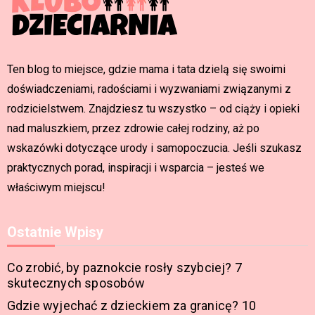
Ten blog to miejsce, gdzie mama i tata dzielą się swoimi
doświadczeniami, radościami i wyzwaniami związanymi z
rodzicielstwem. Znajdziesz tu wszystko – od ciąży i opieki
nad maluszkiem, przez zdrowie całej rodziny, aż po
wskazówki dotyczące urody i samopoczucia. Jeśli szukasz
praktycznych porad, inspiracji i wsparcia – jesteś we
właściwym miejscu!
Ostatnie Wpisy
Co zrobić, by paznokcie rosły szybciej? 7
skutecznych sposobów
Gdzie wyjechać z dzieckiem za granicę? 10