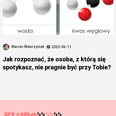
Marian Wawrzyniak
2025-06-11
Jak rozpoznać, że osoba, z którą się
spotykasz, nie pragnie być przy Tobie?