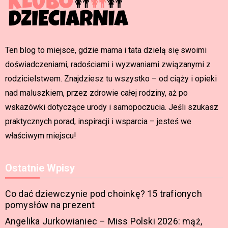
Ten blog to miejsce, gdzie mama i tata dzielą się swoimi
doświadczeniami, radościami i wyzwaniami związanymi z
rodzicielstwem. Znajdziesz tu wszystko – od ciąży i opieki
nad maluszkiem, przez zdrowie całej rodziny, aż po
wskazówki dotyczące urody i samopoczucia. Jeśli szukasz
praktycznych porad, inspiracji i wsparcia – jesteś we
właściwym miejscu!
Ostatnie Wpisy
Co dać dziewczynie pod choinkę? 15 trafionych
pomysłów na prezent
Angelika Jurkowianiec – Miss Polski 2026: mąż,