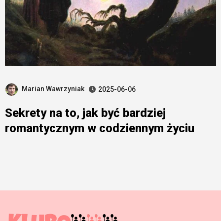
Marian Wawrzyniak
2025-06-06
Sekrety na to, jak być bardziej
romantycznym w codziennym życiu