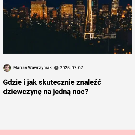
Marian Wawrzyniak
2025-07-07
Gdzie i jak skutecznie znaleźć
dziewczynę na jedną noc?