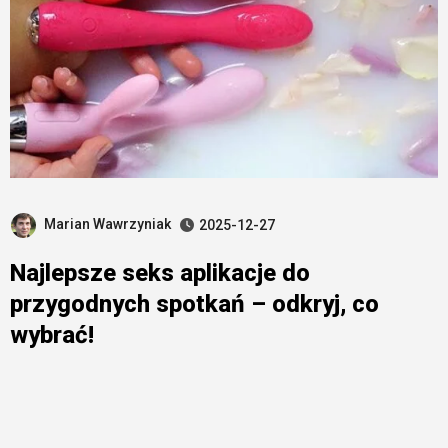
Marian Wawrzyniak
2025-12-27
Najlepsze seks aplikacje do
przygodnych spotkań – odkryj, co
wybrać!