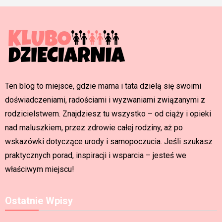
Ten blog to miejsce, gdzie mama i tata dzielą się swoimi
doświadczeniami, radościami i wyzwaniami związanymi z
rodzicielstwem. Znajdziesz tu wszystko – od ciąży i opieki
nad maluszkiem, przez zdrowie całej rodziny, aż po
wskazówki dotyczące urody i samopoczucia. Jeśli szukasz
praktycznych porad, inspiracji i wsparcia – jesteś we
właściwym miejscu!
Ostatnie Wpisy