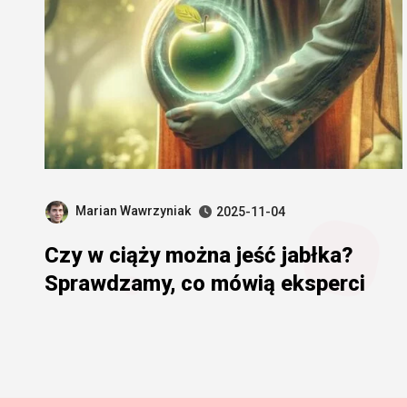
Marian Wawrzyniak
2025-11-04
Czy w ciąży można jeść jabłka?
Sprawdzamy, co mówią eksperci