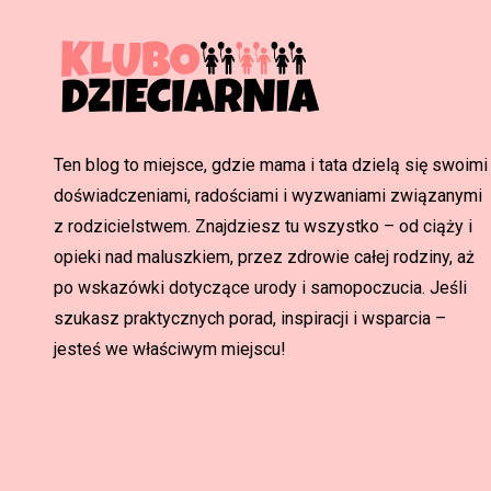
Ten blog to miejsce, gdzie mama i tata dzielą się swoimi
doświadczeniami, radościami i wyzwaniami związanymi
z rodzicielstwem. Znajdziesz tu wszystko – od ciąży i
opieki nad maluszkiem, przez zdrowie całej rodziny, aż
po wskazówki dotyczące urody i samopoczucia. Jeśli
szukasz praktycznych porad, inspiracji i wsparcia –
jesteś we właściwym miejscu!