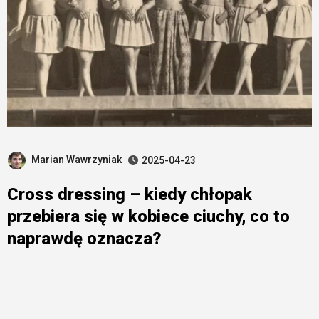
Marian Wawrzyniak
2025-04-23
Cross dressing – kiedy chłopak
przebiera się w kobiece ciuchy, co to
naprawdę oznacza?