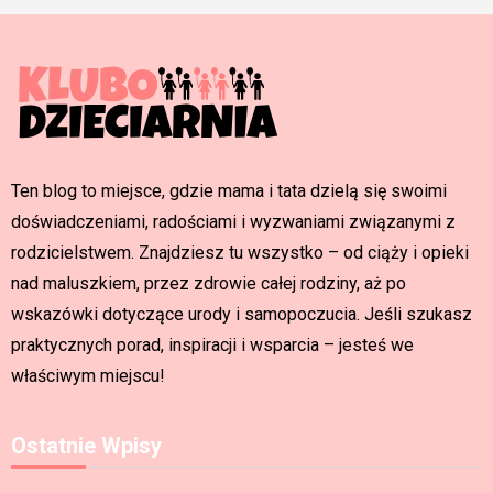
Ten blog to miejsce, gdzie mama i tata dzielą się swoimi
doświadczeniami, radościami i wyzwaniami związanymi z
rodzicielstwem. Znajdziesz tu wszystko – od ciąży i opieki
nad maluszkiem, przez zdrowie całej rodziny, aż po
wskazówki dotyczące urody i samopoczucia. Jeśli szukasz
praktycznych porad, inspiracji i wsparcia – jesteś we
właściwym miejscu!
Ostatnie Wpisy