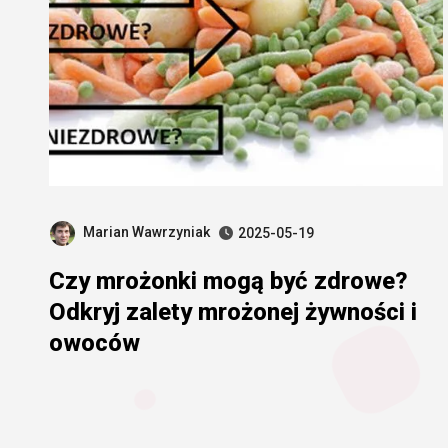
Marian Wawrzyniak
2025-05-19
Czy mrożonki mogą być zdrowe?
Odkryj zalety mrożonej żywności i
owoców