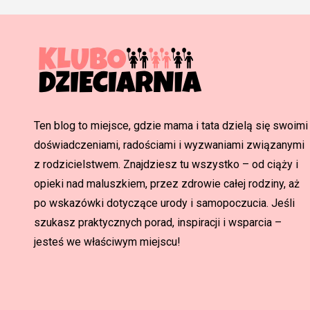
Ten blog to miejsce, gdzie mama i tata dzielą się swoimi
doświadczeniami, radościami i wyzwaniami związanymi
z rodzicielstwem. Znajdziesz tu wszystko – od ciąży i
opieki nad maluszkiem, przez zdrowie całej rodziny, aż
po wskazówki dotyczące urody i samopoczucia. Jeśli
szukasz praktycznych porad, inspiracji i wsparcia –
jesteś we właściwym miejscu!